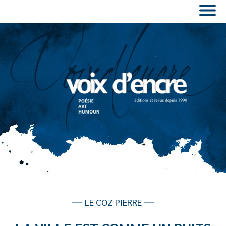
LE COZ PIERRE