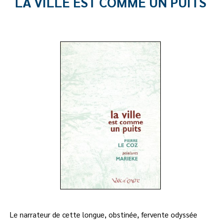
LA VILLE EST COMME UN PUITS
Le narrateur de cette longue, obstinée, fervente odyssée