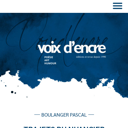
BOULANGER PASCAL