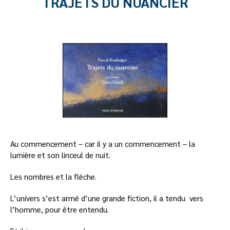
TRAJETS DU NUANCIER
Au commencement – car il y a un commencement – la
lumière et son linceul de nuit.
Les nombres et la flèche.
L’univers s’est armé d’une grande fiction, il a tendu vers
l’homme, pour être entendu.