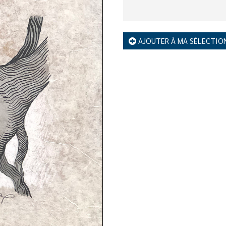
AJOUTER À MA SÉLECTIO