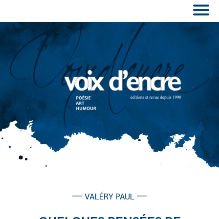
VALÉRY PAUL