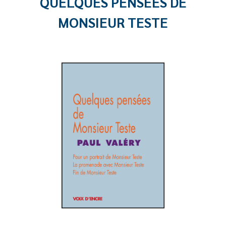
QUELQUES PENSÉES DE
MONSIEUR TESTE