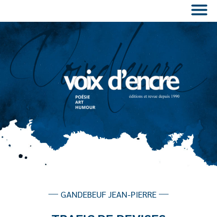
GANDEBEUF JEAN-PIERRE