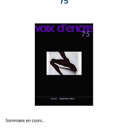
75
Sommaire en cours…