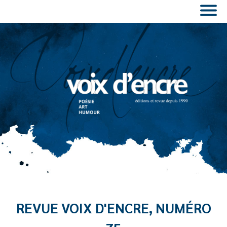
REVUE VOIX D'ENCRE, NUMÉRO