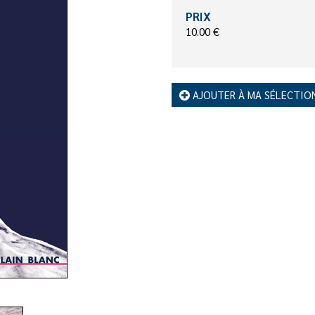
PRIX
10.00 €
AJOUTER À MA SÉLECTIO